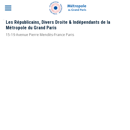
Les Républicains, Divers Droite & Indépendants de la
Métropole du Grand Paris
15-19 Avenue Pierre Mendès-France Paris