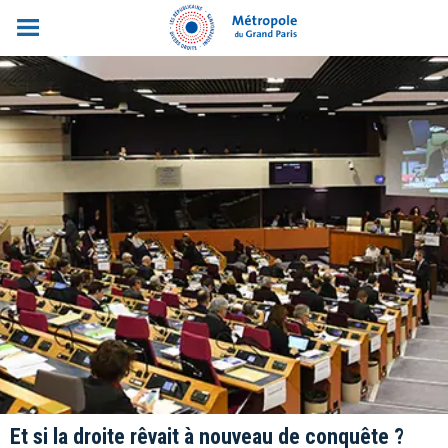
Et si la droite rêvait à nouveau de conquête ?