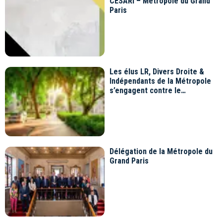
CESARI – Métropole du Grand
Paris
Les élus LR, Divers Droite &
Indépendants de la Métropole
s’engagent contre le
dérèglement climatique
Délégation de la Métropole du
Grand Paris