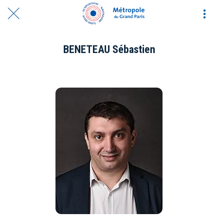
BENETEAU Sébastien