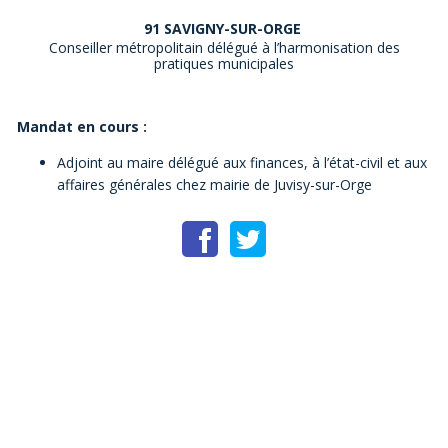
91 SAVIGNY-SUR-ORGE
Conseiller métropolitain délégué à l’harmonisation des
pratiques municipales
Mandat en cours :
Adjoint au maire délégué aux finances, à l’état-civil et aux
affaires générales chez mairie de Juvisy-sur-Orge