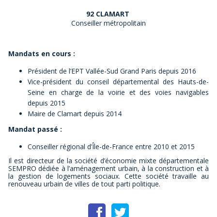
92 CLAMART
Conseiller métropolitain
Mandats en cours :
Président de l’EPT Vallée-Sud Grand Paris depuis 2016
Vice-président du conseil départemental des Hauts-de-
Seine en charge de la voirie et des voies navigables
depuis 2015
Maire de Clamart depuis 2014
Mandat passé :
Conseiller régional d’Île-de-France entre 2010 et 2015
Il est directeur de la société d’économie mixte départementale
SEMPRO dédiée à l’aménagement urbain, à la construction et à
la gestion de logements sociaux. Cette société travaille au
renouveau urbain de villes de tout parti politique.