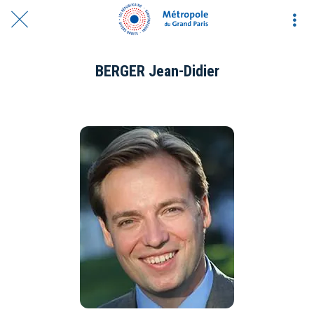
BERGER Jean-Didier