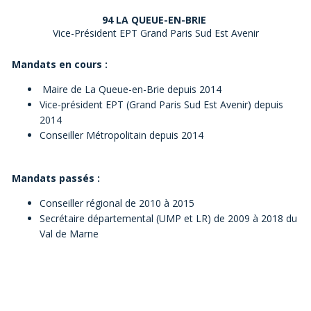
94 LA QUEUE-EN-BRIE
Vice-Président EPT Grand Paris Sud Est Avenir
Mandats en cours :
Maire de La Queue-en-Brie depuis 2014
Vice-président EPT (Grand Paris Sud Est Avenir) depuis
2014
Conseiller Métropolitain depuis 2014
Mandats passés :
Conseiller régional de 2010 à 2015
Secrétaire départemental (UMP et LR) de 2009 à 2018 du
Val de Marne