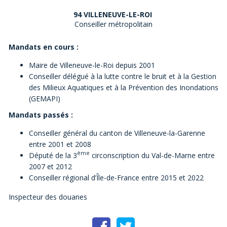
94 VILLENEUVE-LE-ROI
Conseiller métropolitain
Mandats en cours :
Maire de Villeneuve-le-Roi depuis 2001
Conseiller délégué à la lutte contre le bruit et à la Gestion
des Milieux Aquatiques et à la Prévention des Inondations
(GEMAPI)
Mandats passés :
Conseiller général du canton de Villeneuve-la-Garenne
entre 2001 et 2008
ème
Député de la 3
circonscription du Val-de-Marne entre
2007 et 2012
Conseiller régional d’Île-de-France entre 2015 et 2022
Inspecteur des douanes