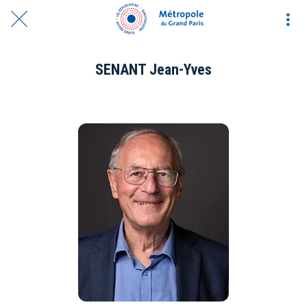
SENANT Jean-Yves