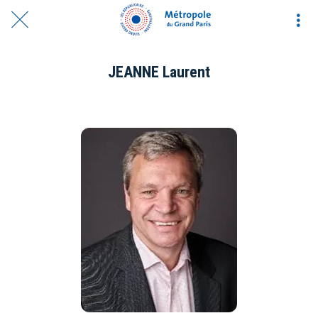
JEANNE Laurent