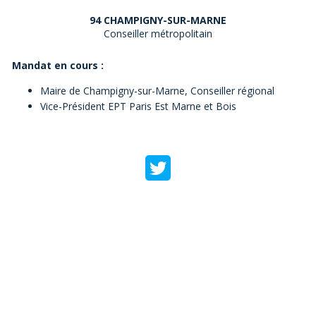
94 CHAMPIGNY-SUR-MARNE
Conseiller métropolitain
Mandat en cours :
Maire de Champigny-sur-Marne, Conseiller régional
Vice-Président EPT Paris Est Marne et Bois